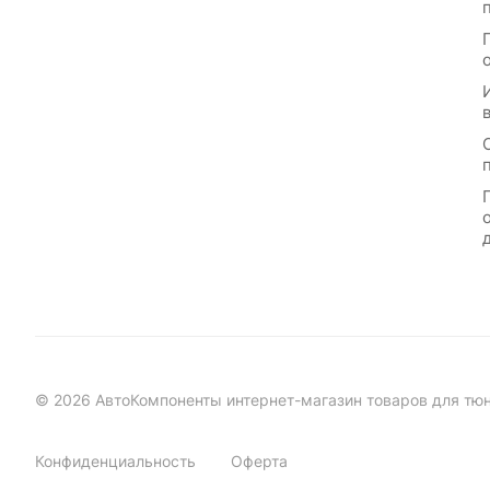
© 2026 АвтоКомпоненты интернет-магазин товаров для тю
Конфиденциальность
Оферта