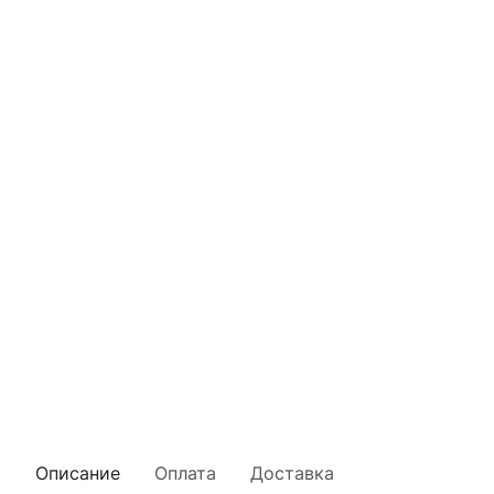
Описание
Оплата
Доставка