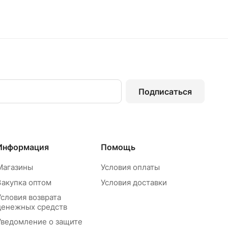
Подписаться
Информация
Помощь
Магазины
Условия оплаты
Закупка оптом
Условия доставки
Условия возврата
денежных средств
Уведомление о защите