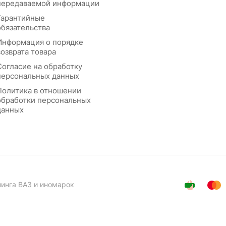
передаваемой информации
Гарантийные
обязательства
Информация о порядке
возврата товара
Согласие на обработку
персональных данных
Политика в отношении
обработки персональных
данных
нинга ВАЗ и иномарок