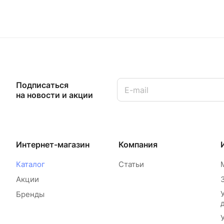
Подписаться
на новости и акции
Интернет-магазин
Компания
Каталог
Статьи
Акции
Бренды