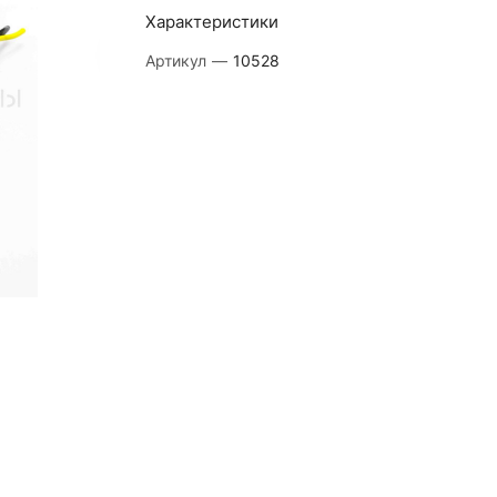
Характеристики
Артикул
—
10528