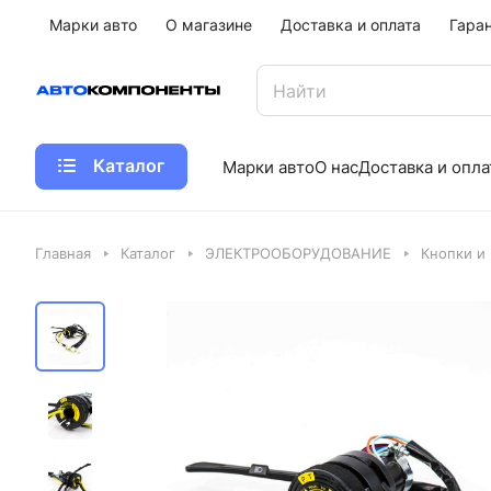
Марки авто
О магазине
Доставка и оплата
Гара
Каталог
Марки авто
О нас
Доставка и опла
Главная
Каталог
ЭЛЕКТРООБОРУДОВАНИЕ
Кнопки и