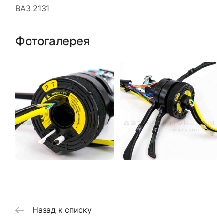
ВАЗ 2131
Фотогалерея
Назад к списку