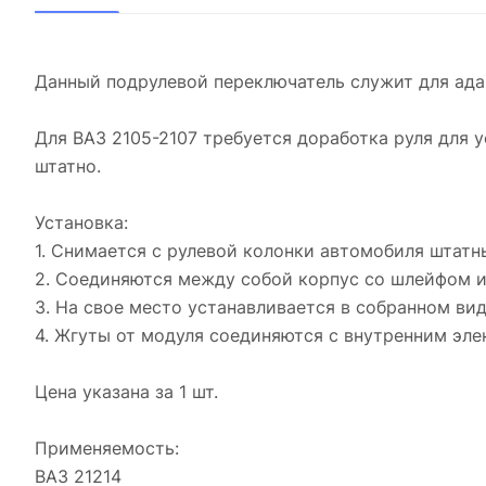
Данный подрулевой переключатель служит для адап
Для ВАЗ 2105-2107 требуется доработка руля для 
штатно.
Установка:
1. Снимается с рулевой колонки автомобиля штатн
2. Соединяются между собой корпус со шлейфом и
3. На свое место устанавливается в собранном ви
4. Жгуты от модуля соединяются с внутренним эл
Цена указана за 1 шт.
Применяемость:
ВАЗ 21214