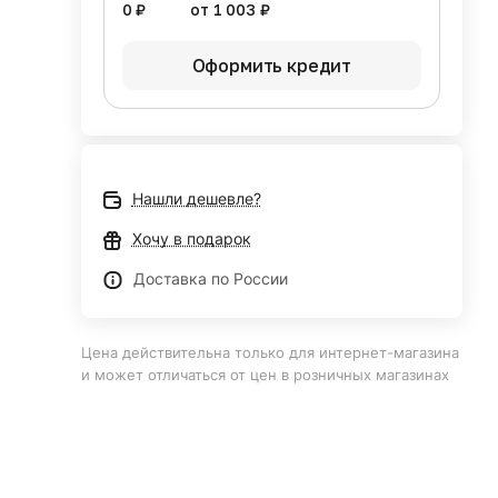
0 ₽
от 1 003 ₽
Оформить кредит
Нашли дешевле?
Хочу в подарок
Доставка по России
Цена действительна только для интернет-магазина
и может отличаться от цен в розничных магазинах