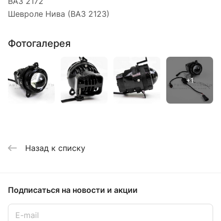
ВАЗ 2172
Шевроле Нива (ВАЗ 2123)
Фотогалерея
Назад к списку
Подписаться
на новости и акции