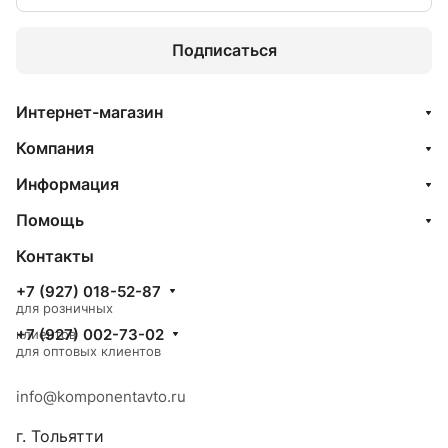
Подписаться
Интернет-магазин
Компания
Информация
Помощь
Контакты
+7 (927) 018-52-87
для розничных
+7 (927) 002-73-02
клиентов
для оптовых клиентов
info@komponentavto.ru
г. Тольятти