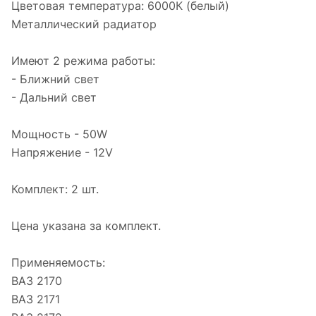
Цветовая температура: 6000К (белый)
Металлический радиатор
Имеют 2 режима работы:
- Ближний свет
- Дальний свет
Мощность - 50W
Напряжение - 12V
Комплект: 2 шт.
Цена указана за комплект.
Применяемость:
ВАЗ 2170
ВАЗ 2171