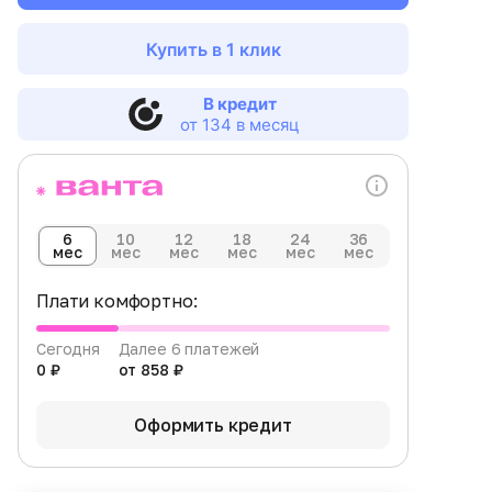
Купить в 1 клик
В кредит
от 134 в месяц
6
10
12
18
24
36
мес
мес
мес
мес
мес
мес
Плати комфортно:
Сегодня
Далее 6 платежей
0 ₽
от 858 ₽
Оформить кредит