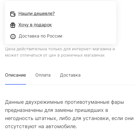
Нашли дешевле?
Хочу в подарок
Доставка по России
Цена действительна только для интернет-магазина и
может отличаться от цен в розничных магазинах
Описание
Оплата
Доставка
Данные двухрежимные противотуманные фары
предназначены для замены пришедших в
негодность штатных, либо для установки, если они
отсутствуют на автомобиле.