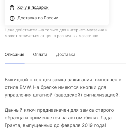
Хочу в подарок
Доставка по России
Цена действительна только для интернет-магазина и
может отличаться от цен в розничных магазинах
Описание
Оплата
Доставка
Выкидной ключ для замка зажигания выполнен в
стиле BMW. На брелке имеются кнопки для
управления штатной (заводской) сигнализацией.
Данный ключ предназначен для замка старого
образца и применяется на автомобилях Лада
Гранта, выпущенных до февраля 2019 года!