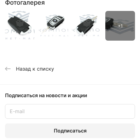
Фотогалерея
Назад к списку
Подписаться
на новости и акции
Подписаться