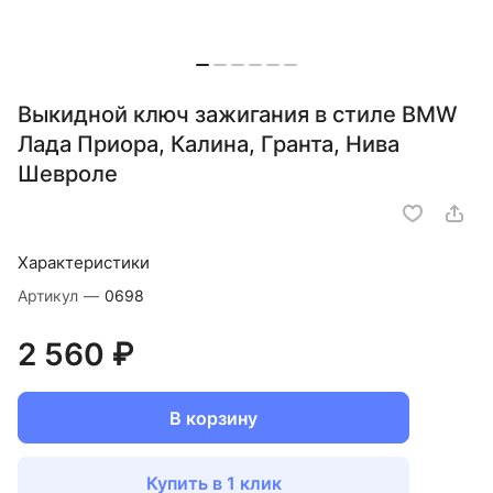
Выкидной ключ зажигания в стиле BMW
Лада Приора, Калина, Гранта, Нива
Шевроле
Характеристики
Артикул
—
0698
2 560 ₽
В корзину
Купить в 1 клик