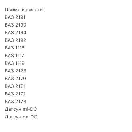
Применяемость:
ВАЗ 2191
ВАЗ 2190
ВАЗ 2194
ВАЗ 2192
ВАЗ 1118
ВАЗ 1117
ВАЗ 1119
ВАЗ 2123
ВАЗ 2170
ВАЗ 2171
ВАЗ 2172
ВАЗ 2123
Датсун mi-DO
Датсун on-DO