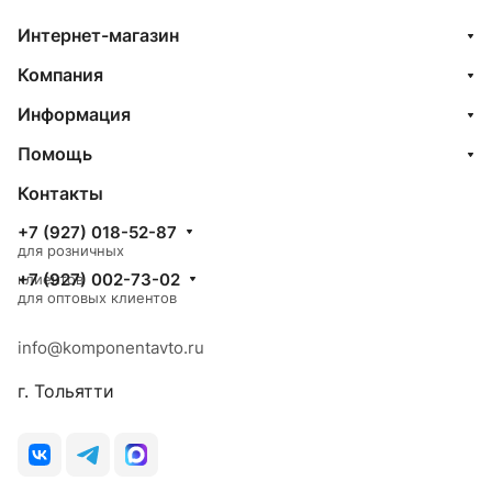
Интернет-магазин
Компания
Информация
Помощь
Контакты
+7 (927) 018-52-87
для розничных
+7 (927) 002-73-02
клиентов
для оптовых клиентов
info@komponentavto.ru
г. Тольятти