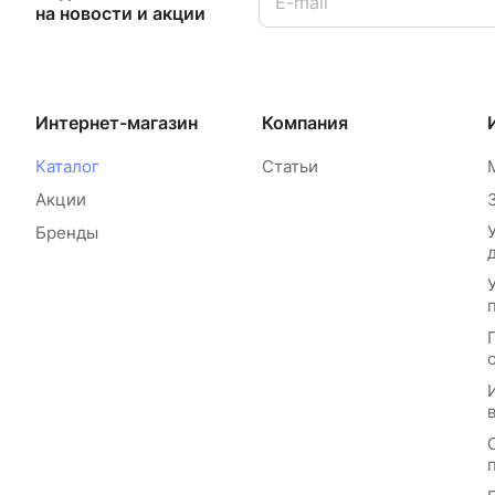
на новости и акции
Интернет-магазин
Компания
Каталог
Статьи
Акции
Бренды