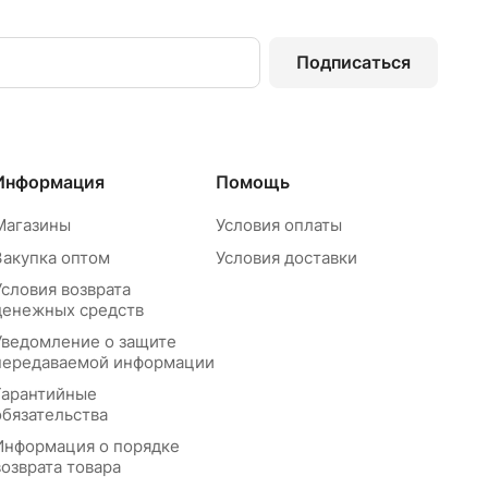
Подписаться
Информация
Помощь
Магазины
Условия оплаты
Закупка оптом
Условия доставки
Условия возврата
денежных средств
Уведомление о защите
передаваемой информации
Гарантийные
обязательства
Информация о порядке
возврата товара