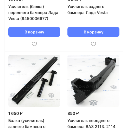
Усилитель (балка)
Усилитель заднего
переднего бампера Лада
бампера Лада Vesta
Vesta (8450006677)
В корзину
В корзину
1 650 ₽
850 ₽
Балка (усилитель)
Усилитель переднего
заднего бампера с
бампера ВАЗ 2113, 2114,