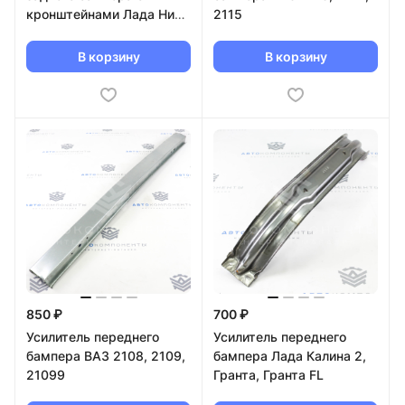
кронштейнами Лада Нива
2115
4х4 Урбан
В корзину
В корзину
850 ₽
700 ₽
Усилитель переднего
Усилитель переднего
бампера ВАЗ 2108, 2109,
бампера Лада Калина 2,
21099
Гранта, Гранта FL