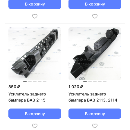
В корзину
В корзину
850 ₽
1 020 ₽
Усилитель заднего
Усилитель заднего
бампера ВАЗ 2115
бампера ВАЗ 2113, 2114
В корзину
В корзину