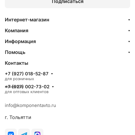
Подписаться
Интернет-магазин
Компания
Информация
Помощь
Контакты
+7 (927) 018-52-87
для розничных
+7 (927) 002-73-02
клиентов
для оптовых клиентов
info@komponentavto.ru
г. Тольятти