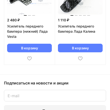
2 480 ₽
1 110 ₽
Усилитель переднего
Усилитель переднего
бампера (нижний) Лада
бампера Лада Калина
Vesta
В корзину
В корзину
Подписаться
на новости и акции