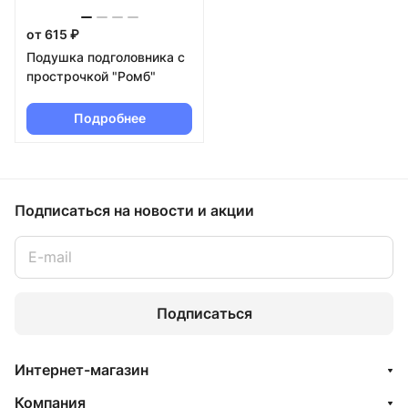
от 615 ₽
Подушка подголовника с
прострочкой "Ромб"
Подробнее
Подписаться
на новости и акции
Подписаться
Интернет-магазин
Компания