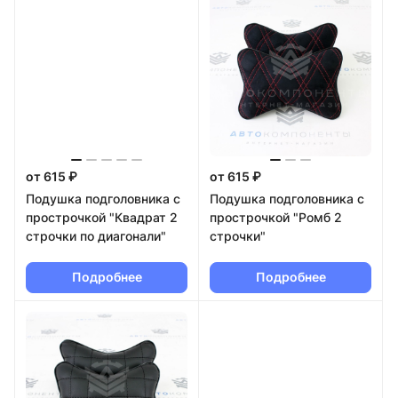
от 615 ₽
от 615 ₽
Подушка подголовника с
Подушка подголовника с
прострочкой "Квадрат 2
прострочкой "Ромб 2
строчки по диагонали"
строчки"
Подробнее
Подробнее