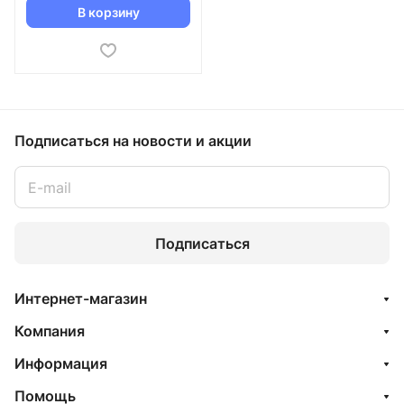
(АР 0285)
В корзину
Подписаться
на новости и акции
Подписаться
Интернет-магазин
Компания
Информация
Помощь