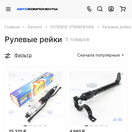
Главная
Каталог
РУЛЕВОЕ УПРАВЛЕНИЕ
Рулевые рейки
Рулевые рейки
5 товаров
Фильтр
Сначала популярные
35 370 ₽
4 980 ₽