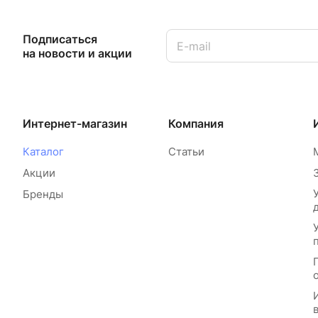
Подписаться
на новости и акции
Интернет-магазин
Компания
Каталог
Статьи
Акции
Бренды