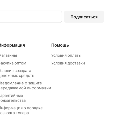
Подписаться
Информация
Помощь
Магазины
Условия оплаты
Закупка оптом
Условия доставки
Условия возврата
денежных средств
Уведомление о защите
передаваемой информации
Гарантийные
обязательства
Информация о порядке
возврата товара