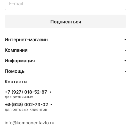
Подписаться
Интернет-магазин
Компания
Информация
Помощь
Контакты
+7 (927) 018-52-87
для розничных
+7 (927) 002-73-02
клиентов
для оптовых клиентов
info@komponentavto.ru