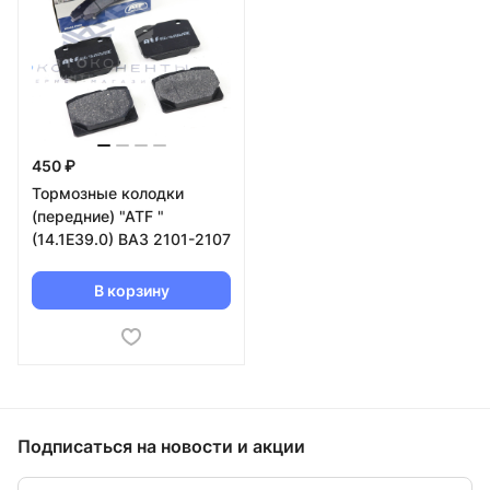
450 ₽
Тормозные колодки
(передние) "ATF "
(14.1E39.0) ВАЗ 2101-2107
В корзину
Подписаться
на новости и акции