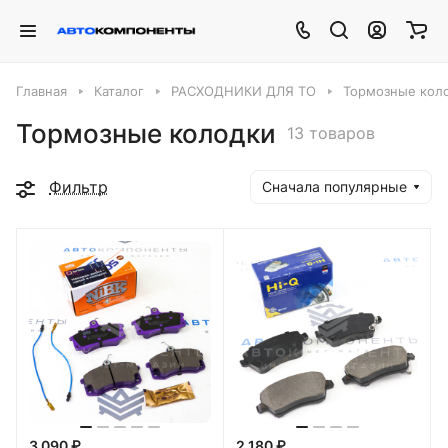
Главная
Каталог
РАСХОДНИКИ ДЛЯ ТО
Тормозные кол
Тормозные колодки
13 товаров
Фильтр
Сначала популярные
3 090 ₽
2 180 ₽