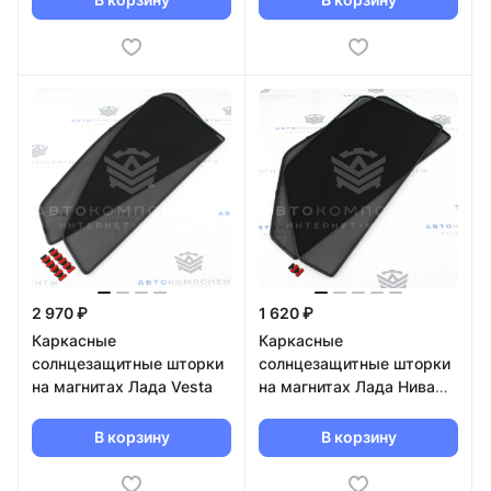
2 970 ₽
1 620 ₽
Каркасные
Каркасные
солнцезащитные шторки
солнцезащитные шторки
на магнитах Лада Vesta
на магнитах Лада Нива
4х4
В корзину
В корзину