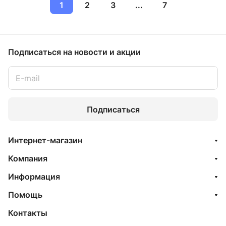
1
2
3
...
7
Подписаться
на новости и акции
Подписаться
Интернет-магазин
Компания
Информация
Помощь
Контакты