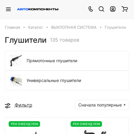
Главная
Каталог
ВЫХЛОПНАЯ СИСТЕМА
Глушители
Глушители
135 товаров
Прямоточные глушители
Универсальные глушители
Фильтр
Сначала популярные
РЕКОМЕНДУЕМ
РЕКОМЕНДУЕМ