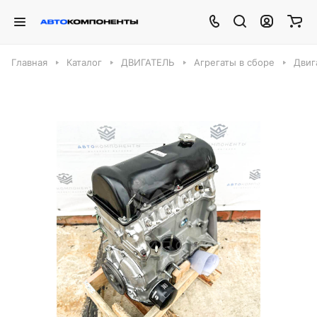
Главная
Каталог
ДВИГАТЕЛЬ
Агрегаты в сборе
Двиг