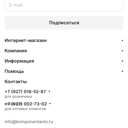
Подписаться
Интернет-магазин
Компания
Информация
Помощь
Контакты
+7 (927) 018-52-87
для розничных
+7 (927) 002-73-02
клиентов
для оптовых клиентов
info@komponentavto.ru