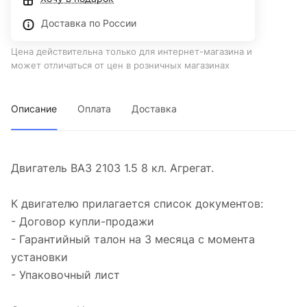
Доставка по России
Цена действительна только для интернет-магазина и
может отличаться от цен в розничных магазинах
Описание
Оплата
Доставка
Двигатель ВАЗ 2103 1.5 8 кл. Агрегат.
К двигателю прилагается список документов:
- Договор купли-продажи
- Гарантийный талон на 3 месяца с момента
установки
- Упаковочный лист