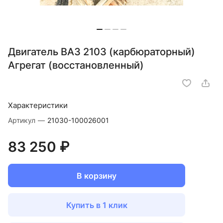
Двигатель ВАЗ 2103 (карбюраторный)
Агрегат (восстановленный)
Характеристики
Артикул
—
21030-100026001
83 250 ₽
В корзину
Купить в 1 клик