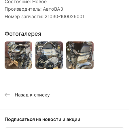
Состояние: Новое
Производитель: АвтоВАЗ
Номер запчасти: 21030-100026001
Фотогалерея
Назад к списку
Подписаться
на новости и акции