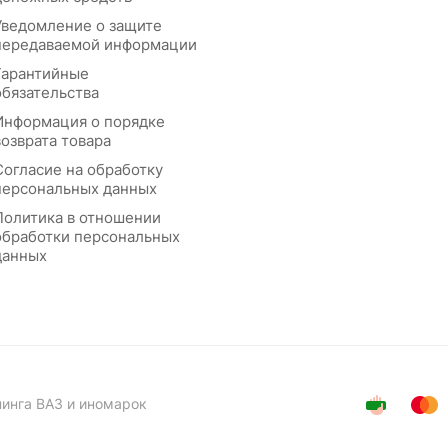
Уведомление о защите
передаваемой информации
Гарантийные
обязательства
Информация о порядке
возврата товара
Согласие на обработку
персональных данных
Политика в отношении
обработки персональных
данных
нинга ВАЗ и иномарок