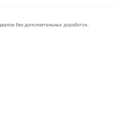
двалов без дополнительных доработок.