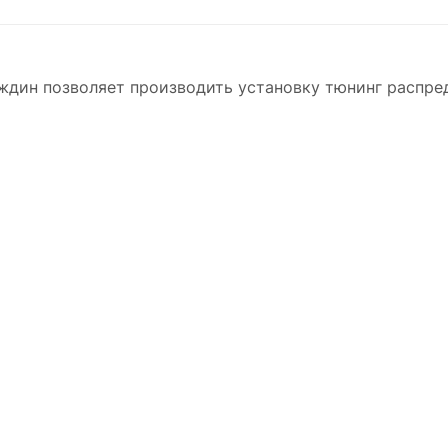
ждин позволяет производить установку тюнинг распре