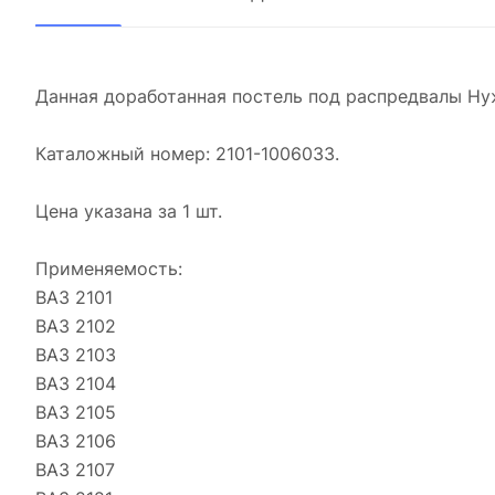
Данная доработанная постель под распредвалы Ну
Каталожный номер: 2101-1006033.
Цена указана за 1 шт.
Применяемость:
ВАЗ 2101
ВАЗ 2102
ВАЗ 2103
ВАЗ 2104
ВАЗ 2105
ВАЗ 2106
ВАЗ 2107