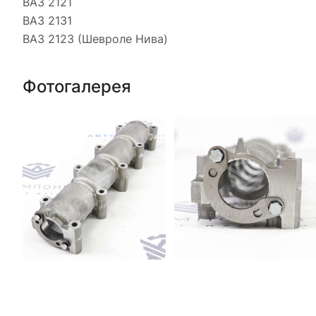
ВАЗ 2121
ВАЗ 2131
ВАЗ 2123 (Шевроле Нива)
Фотогалерея