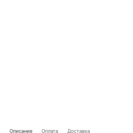
Описание
Оплата
Доставка