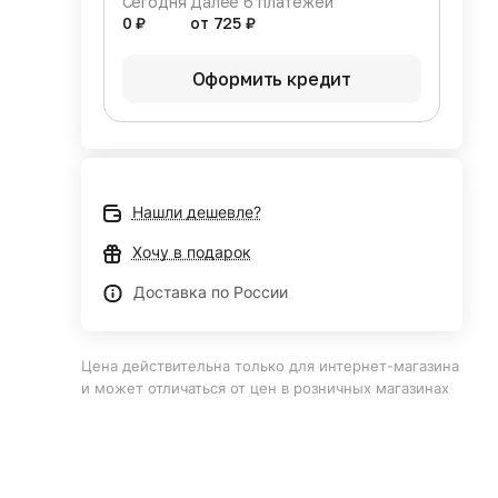
Сегодня
Далее 6 платежей
0 ₽
от 725 ₽
Оформить кредит
Нашли дешевле?
Хочу в подарок
Доставка по России
Цена действительна только для интернет-магазина
и может отличаться от цен в розничных магазинах