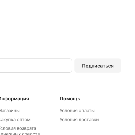
Подписаться
Информация
Помощь
Магазины
Условия оплаты
Закупка оптом
Условия доставки
Условия возврата
денежных средств