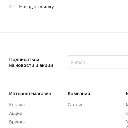
Назад к списку
Подписаться
на новости и акции
Интернет-магазин
Компания
Каталог
Статьи
Акции
Бренды