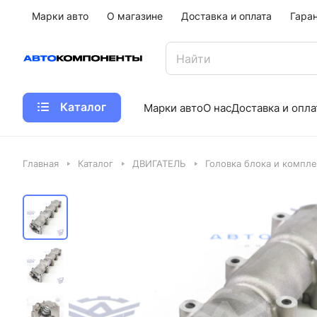
Марки авто
О магазине
Доставка и оплата
Гара
Каталог
Марки авто
О нас
Доставка и опла
Главная
Каталог
ДВИГАТЕЛЬ
Головка блока и компл