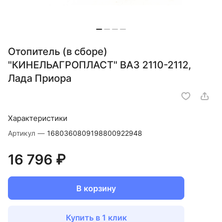
Отопитель (в сборе)
"КИНЕЛЬАГРОПЛАСТ" ВАЗ 2110-2112,
Лада Приора
Характеристики
Артикул
—
1680360809198800922948
16 796 ₽
В корзину
Купить в 1 клик