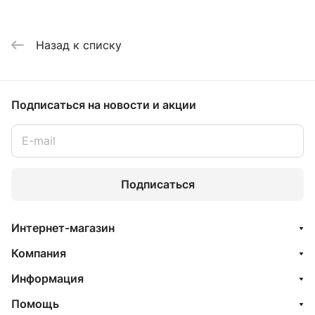
Назад к списку
Подписаться
на новости и акции
Подписаться
Интернет-магазин
Компания
Информация
Помощь