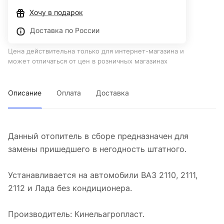
Хочу в подарок
Доставка по России
Цена действительна только для интернет-магазина и
может отличаться от цен в розничных магазинах
Описание
Оплата
Доставка
Данный отопитель в сборе предназначен для
замены пришедшего в негодность штатного.
Устанавливается на автомобили ВАЗ 2110, 2111,
2112 и Лада без кондиционера.
Производитель: Кинельагропласт.