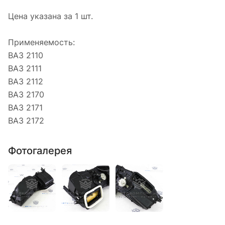
Цена указана за 1 шт.
Применяемость:
ВАЗ 2110
ВАЗ 2111
ВАЗ 2112
ВАЗ 2170
ВАЗ 2171
ВАЗ 2172
Фотогалерея