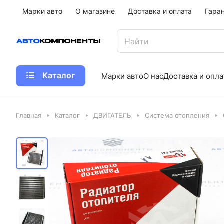
Марки авто
О магазине
Доставка и оплата
Гара
Каталог
Марки авто
О нас
Доставка и опла
Главная
Каталог
ДВИГАТЕЛЬ
Система отопления