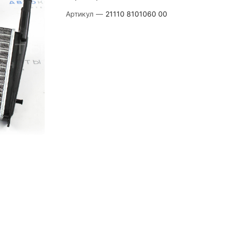
Артикул
—
21110 8101060 00