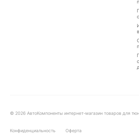
© 2026 АвтоКомпоненты интернет-магазин товаров для тю
Конфиденциальность
Оферта