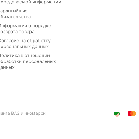
передаваемой информации
Гарантийные
обязательства
Информация о порядке
возврата товара
Согласие на обработку
персональных данных
Политика в отношении
обработки персональных
данных
нинга ВАЗ и иномарок