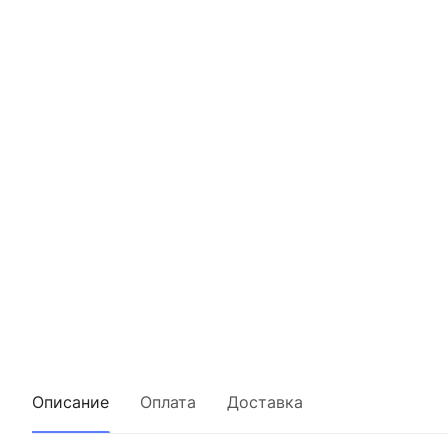
Описание
Оплата
Доставка