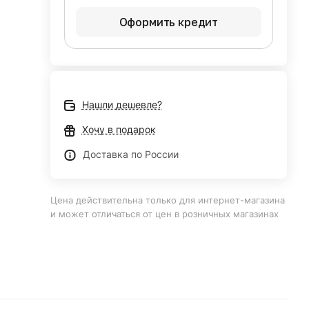
Оформить кредит
Нашли дешевле?
Хочу в подарок
Доставка по России
Цена действительна только для интернет-магазина
и может отличаться от цен в розничных магазинах