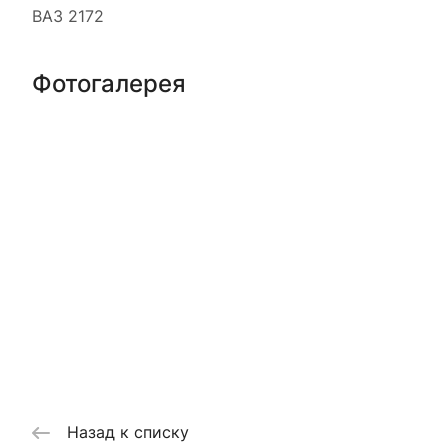
ВАЗ 2172
Фотогалерея
Назад к списку