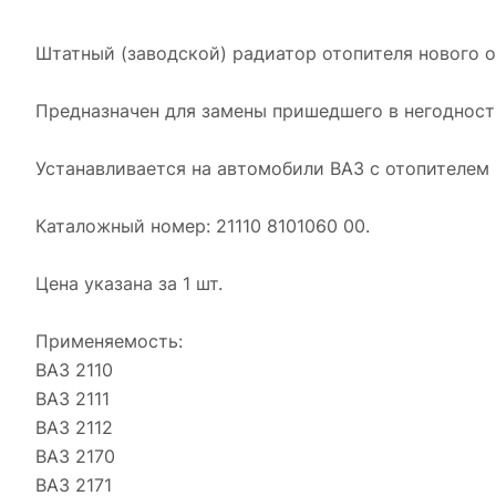
Штатный (заводской) радиатор отопителя нового о
Предназначен для замены пришедшего в негодност
Устанавливается на автомобили ВАЗ с отопителем 2
Каталожный номер: 21110 8101060 00.
Цена указана за 1 шт.
Применяемость:
ВАЗ 2110
ВАЗ 2111
ВАЗ 2112
ВАЗ 2170
ВАЗ 2171