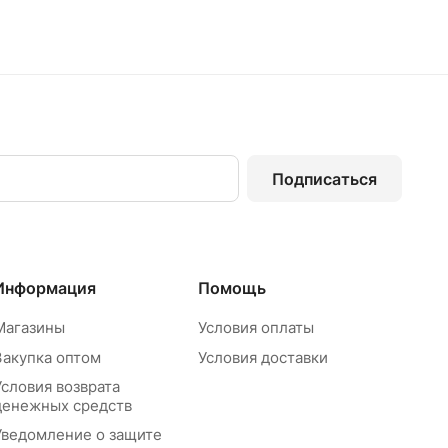
Подписаться
Информация
Помощь
Магазины
Условия оплаты
Закупка оптом
Условия доставки
Условия возврата
денежных средств
Уведомление о защите