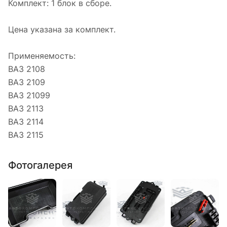
Комплект: 1 блок в сборе.
Цена указана за комплект.
Применяемость:
ВАЗ 2108
ВАЗ 2109
ВАЗ 21099
ВАЗ 2113
ВАЗ 2114
ВАЗ 2115
Фотогалерея