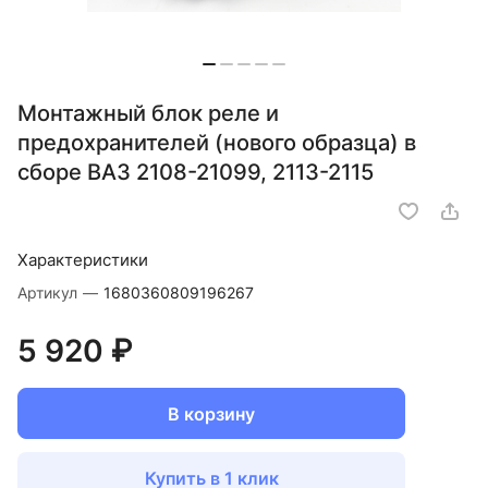
Монтажный блок реле и
предохранителей (нового образца) в
сборе ВАЗ 2108-21099, 2113-2115
Характеристики
Артикул
—
1680360809196267
5 920 ₽
В корзину
Купить в 1 клик