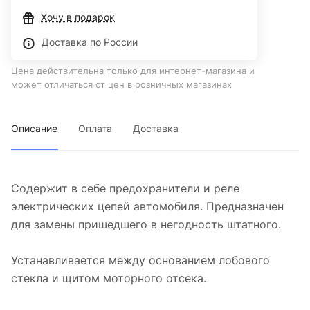
Хочу в подарок
Доставка по России
Цена действительна только для интернет-магазина и
может отличаться от цен в розничных магазинах
Описание
Оплата
Доставка
Содержит в себе предохранители и реле
электрических цепей автомобиля. Предназначен
для замены пришедшего в негодность штатного.
Устанавливается между основанием лобового
стекла и щитом моторного отсека.