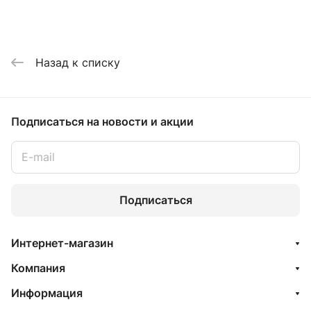
Назад к списку
Подписаться
на новости и акции
Подписаться
Интернет-магазин
Компания
Информация