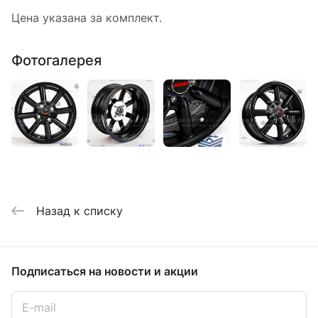
Цена указана за комплект.
Фотогалерея
Назад к списку
Подписаться
на новости и акции