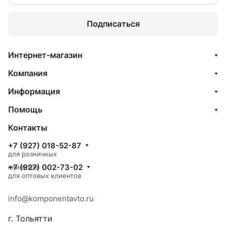
Подписаться
Интернет-магазин
Компания
Информация
Помощь
Контакты
+7 (927) 018-52-87
для розничных
+7 (927) 002-73-02
клиентов
для оптовых клиентов
info@komponentavto.ru
г. Тольятти