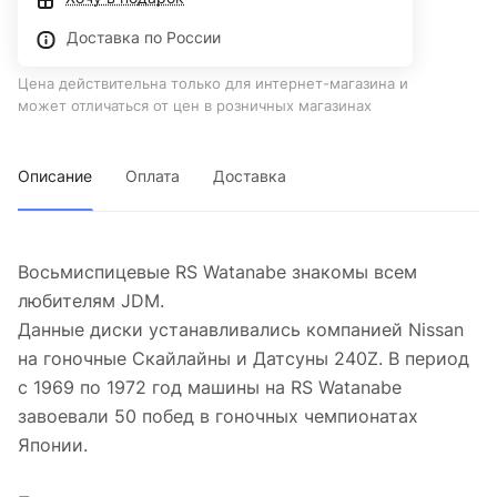
Доставка по России
Цена действительна только для интернет-магазина и
может отличаться от цен в розничных магазинах
Описание
Оплата
Доставка
Восьмиспицевые RS Watanabe знакомы всем
любителям JDM.
Данные диски устанавливались компанией Nissan
на гоночные Скайлайны и Датсуны 240Z. В период
с 1969 по 1972 год машины на RS Watanabe
завоевали 50 побед в гоночных чемпионатах
Японии.