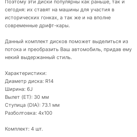
Поэтому эти диски популярны как раньше, так и
сегодня: их ставят на машины для участия в
исторических гонках, а так же и на вполне
современные дрифт-кары.
Данный комплект дисков поможет выделиться из
потока и преобразить Ваш автомобиль, придав ему
некий выдержанный стиль.
Характеристики:
Диаметр диска: R14
Ширина: 6J
Вылет (ET): 30 мм
Ступица (DIA): 73.1 мм
Разболтовка: 4х100
Комплект: 4 шт.