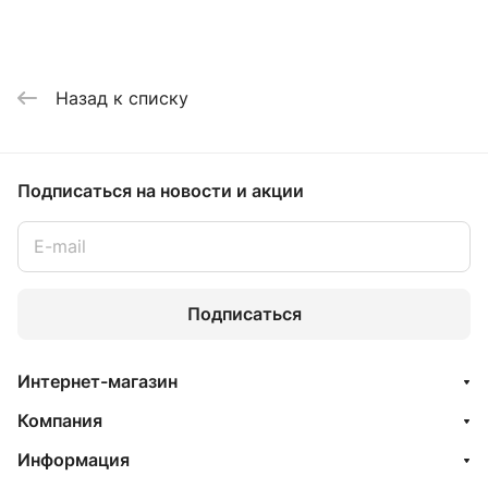
Назад к списку
Подписаться
на новости и акции
Подписаться
Интернет-магазин
Компания
Информация