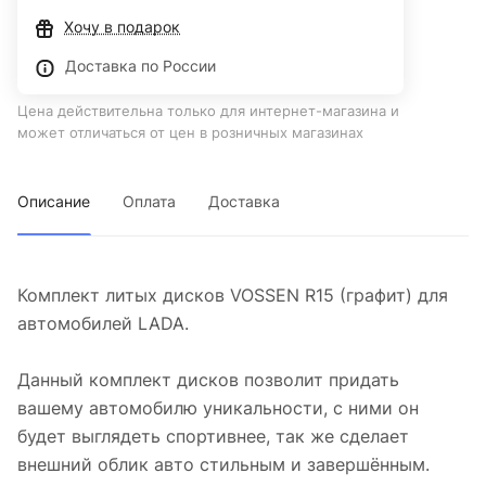
Хочу в подарок
Доставка по России
Цена действительна только для интернет-магазина и
может отличаться от цен в розничных магазинах
Описание
Оплата
Доставка
Комплект литых дисков VOSSEN R15 (графит) для
автомобилей LADA.
Данный комплект дисков позволит придать
вашему автомобилю уникальности, с ними он
будет выглядеть спортивнее, так же сделает
внешний облик авто стильным и завершённым.