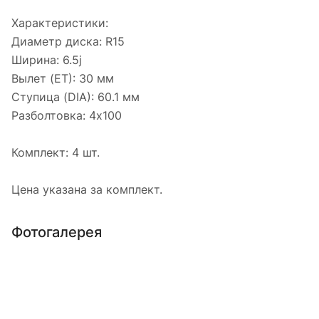
Характеристики:
Диаметр диска: R15
Ширина: 6.5j
Вылет (ET): 30 мм
Ступица (DIA): 60.1 мм
Разболтовка: 4х100
Комплект: 4 шт.
Цена указана за комплект.
Фотогалерея