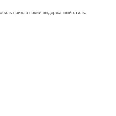
мобиль придав некий выдержанный стиль.