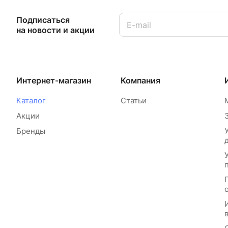
Подписаться
на новости и акции
Интернет-магазин
Компания
Каталог
Статьи
Акции
Бренды