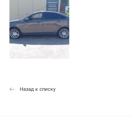
Назад к списку