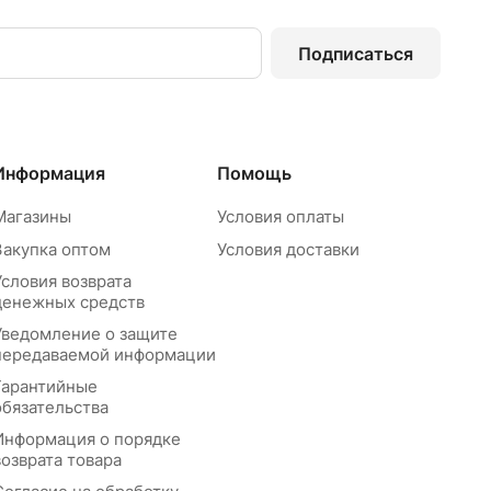
Подписаться
Информация
Помощь
Магазины
Условия оплаты
Закупка оптом
Условия доставки
Условия возврата
денежных средств
Уведомление о защите
передаваемой информации
Гарантийные
обязательства
Информация о порядке
возврата товара