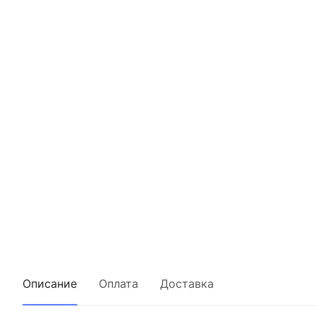
Описание
Оплата
Доставка