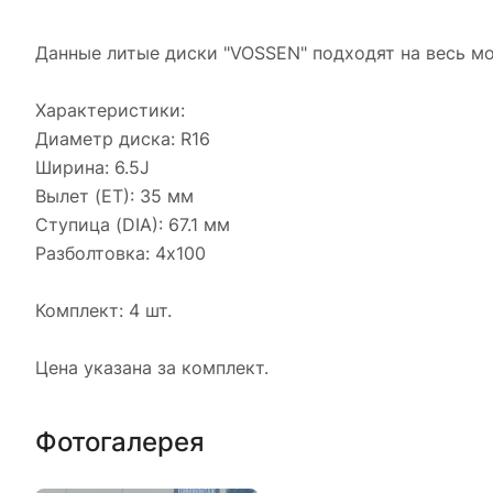
Данные литые диски "VOSSEN" подходят на весь м
Характеристики:
Диаметр диска: R16
Ширина: 6.5J
Вылет (ET): 35 мм
Ступица (DIA): 67.1 мм
Разболтовка: 4х100
Комплект: 4 шт.
Цена указана за комплект.
Фотогалерея