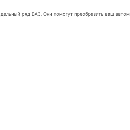
одельный ряд BAЗ. Они помогут преобразить ваш авто