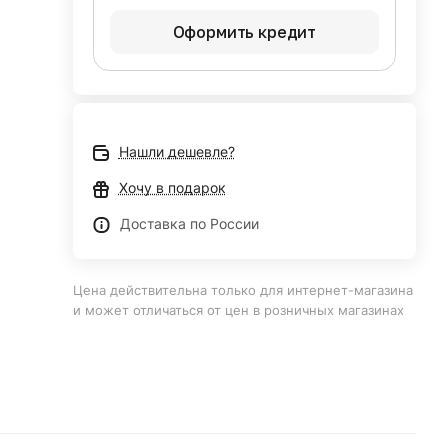
Оформить кредит
Нашли дешевле?
Хочу в подарок
Доставка по России
Цена действительна только для интернет-магазина
и может отличаться от цен в розничных магазинах