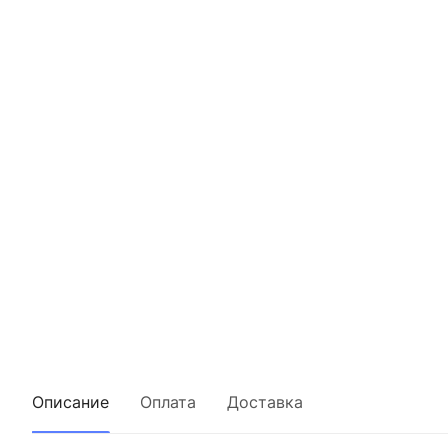
Описание
Оплата
Доставка