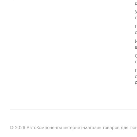
© 2026 АвтоКомпоненты интернет-магазин товаров для тю