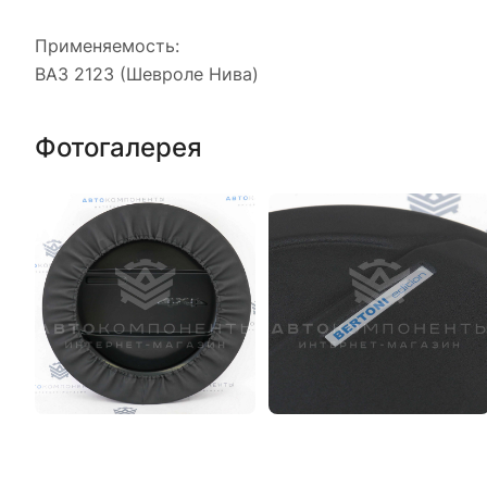
Применяемость:
ВАЗ 2123 (Шевроле Нива)
Фотогалерея