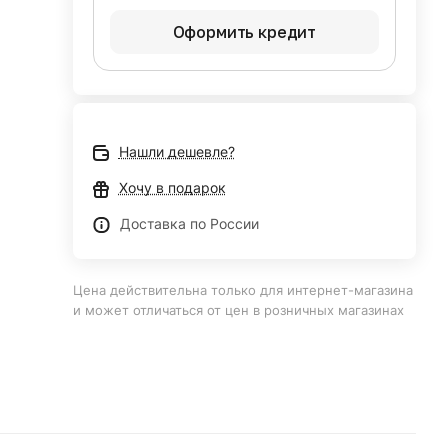
Оформить кредит
Нашли дешевле?
Хочу в подарок
Доставка по России
Цена действительна только для интернет-магазина
и может отличаться от цен в розничных магазинах