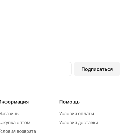
Подписаться
Информация
Помощь
Магазины
Условия оплаты
Закупка оптом
Условия доставки
Условия возврата