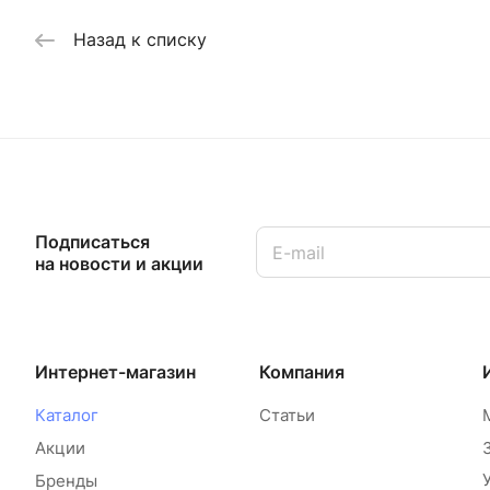
Назад к списку
Подписаться
на новости и акции
Интернет-магазин
Компания
Каталог
Статьи
Акции
Бренды