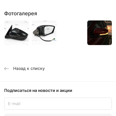
Фотогалерея
Назад к списку
Подписаться
на новости и акции