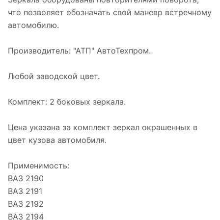
что позволяет обозначать свой маневр встречному
автомобилю.
Производитель: "АТП" АвтоТехпром.
Любой заводской цвет.
Комплект: 2 боковых зеркала.
Цена указана за комплект зеркал окрашенных в
цвет кузова автомобиля.
Применимость:
ВАЗ 2190
ВАЗ 2191
ВАЗ 2192
ВАЗ 2194