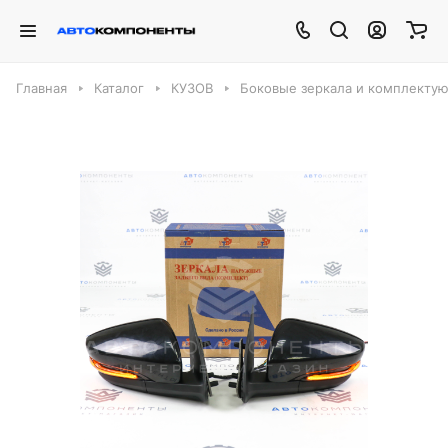
Главная
Каталог
КУЗОВ
Боковые зеркала и комплекту