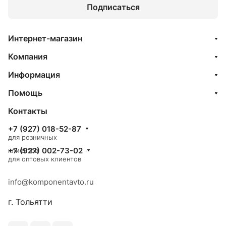
Подписаться
Интернет-магазин
Компания
Информация
Помощь
Контакты
+7 (927) 018-52-87
для розничных
+7 (927) 002-73-02
клиентов
для оптовых клиентов
info@komponentavto.ru
г. Тольятти