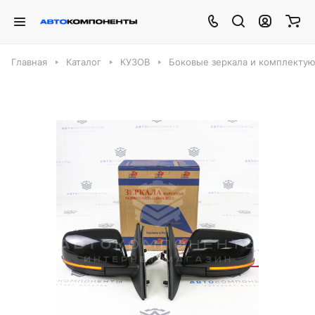
Главная
Каталог
КУЗОВ
Боковые зеркала и комплекту