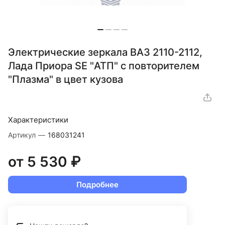
Электрические зеркала ВАЗ 2110-2112,
Лада Приора SE "АТП" с повторителем
"Плазма" в цвет кузова
Характеристики
Артикул
—
168031241
от 5 530 ₽
Подробнее