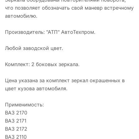
что позволяет обозначать свой маневр встречному
автомобилю.
Производитель: "АТП" АвтоТехпром.
Любой заводской цвет.
Комплект: 2 боковых зеркала.
Цена указана за комплект зеркал окрашенных в
цвет кузова автомобиля.
Применимость:
ВАЗ 2170
ВАЗ 2171
ВАЗ 2172
ВАЗ 2110