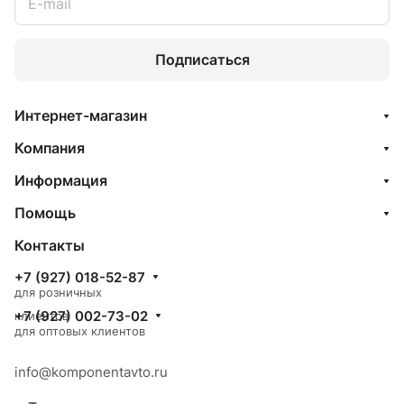
Подписаться
Интернет-магазин
Компания
Информация
Помощь
Контакты
+7 (927) 018-52-87
для розничных
+7 (927) 002-73-02
клиентов
для оптовых клиентов
info@komponentavto.ru