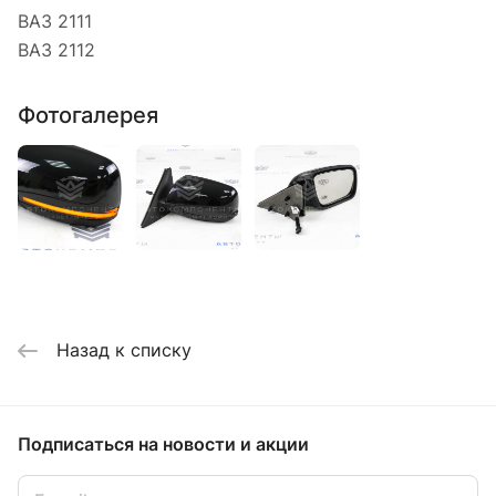
ВАЗ 2111
ВАЗ 2112
Фотогалерея
Назад к списку
Подписаться
на новости и акции