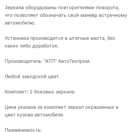
Зеркала оборудованы повторителями поворота,
что позволяет обозначать свой маневр встречному
автомобилю.
Установка производится в штатные места, без
каких либо доработок.
Производитель: "АТП" АвтоТехпром.
Любой заводской цвет.
Комплект: 2 боковых зеркала.
Цена указана за комплект зеркал окрашенных в
цвет кузова автомобиля.
Применимость: