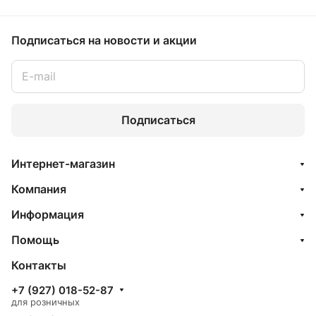
Подписаться
на новости и акции
Подписаться
Интернет-магазин
Компания
Информация
Помощь
Контакты
+7 (927) 018-52-87
для розничных