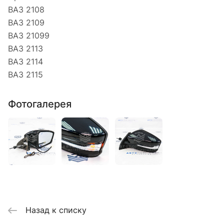
ВАЗ 2108
ВАЗ 2109
ВАЗ 21099
ВАЗ 2113
ВАЗ 2114
ВАЗ 2115
Фотогалерея
Назад к списку