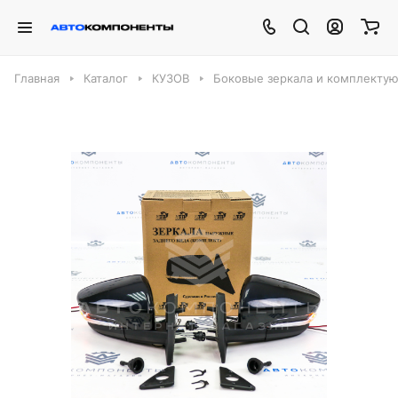
Главная
Каталог
КУЗОВ
Боковые зеркала и комплекту