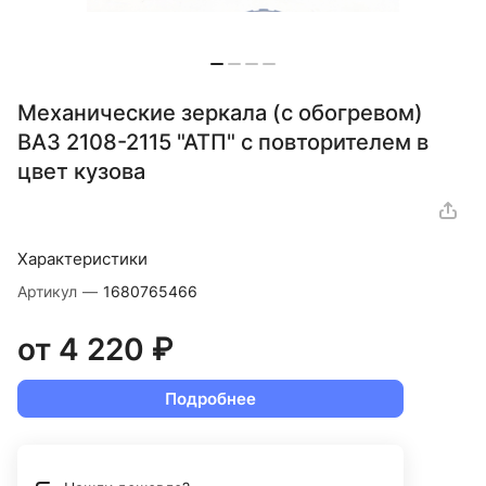
Механические зеркала (с обогревом)
ВАЗ 2108-2115 "АТП" с повторителем в
цвет кузова
Характеристики
Артикул
—
1680765466
от 4 220 ₽
Подробнее