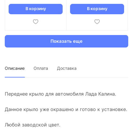
В корзину
В корзину
Показать еще
Описание
Оплата
Доставка
Переднее крыло для автомобиля Лада Калина.
Данное крыло уже окрашено и готово к установке.
Любой заводской цвет.