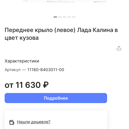
Переднее крыло (левое) Лада Калина в
цвет кузова
Характеристики
Артикул
—
11180-8403011-00
от 11 630 ₽
Подробнее
Нашли дешевле?