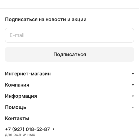
Подписаться
на новости и акции
Подписаться
Интернет-магазин
Компания
Информация
Помощь
Контакты
+7 (927) 018-52-87
для розничных