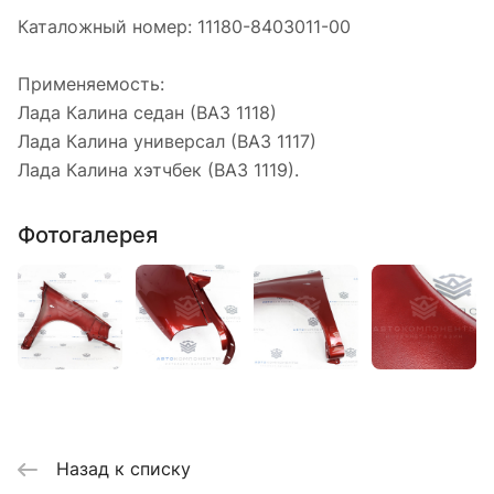
Каталожный номер: 11180-8403011-00
Применяемость:
Лада Калина седан (ВАЗ 1118)
Лада Калина универсал (ВАЗ 1117)
Лада Калина хэтчбек (ВАЗ 1119).
Фотогалерея
Назад к списку