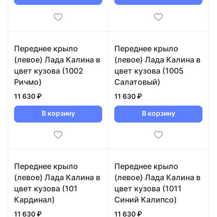
Переднее крыло
Переднее крыло
(левое) Лада Калина в
(левое) Лада Калина в
цвет кузова (1002
цвет кузова (1005
Ричмо)
Салатовый)
11 630 ₽
11 630 ₽
В корзину
В корзину
Переднее крыло
Переднее крыло
(левое) Лада Калина в
(левое) Лада Калина в
цвет кузова (101
цвет кузова (1011
Кардинал)
Синий Калипсо)
11 630 ₽
11 630 ₽