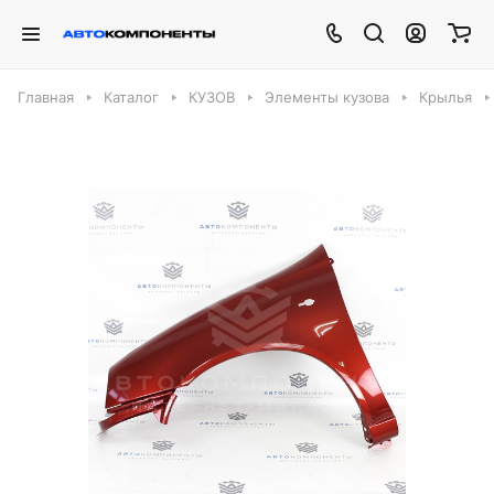
Главная
Каталог
КУЗОВ
Элементы кузова
Крылья