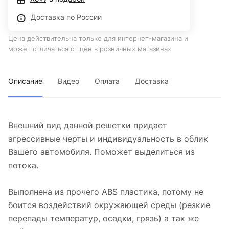
Доставка по России
Цена действительна только для интернет-магазина и
может отличаться от цен в розничных магазинах
Описание
Видео
Оплата
Доставка
Внешний вид данной решетки придает
агрессивные черты и индивидуальность в облик
Вашего автомобиля. Поможет выделиться из
потока.
Выполнена из прочего ABS пластика, потому не
боится воздействий окружающей среды (резкие
перепады температур, осадки, грязь) а так же