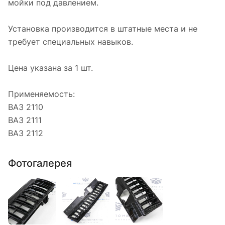
мойки под давлением.
Установка производится в штатные места и не
требует специальных навыков.
Цена указана за 1 шт.
Применяемость:
ВАЗ 2110
ВАЗ 2111
ВАЗ 2112
Фотогалерея