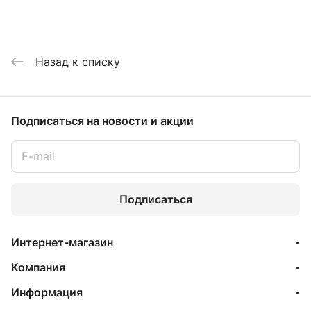
Назад к списку
Подписаться
на новости и акции
Подписаться
Интернет-магазин
Компания
Информация