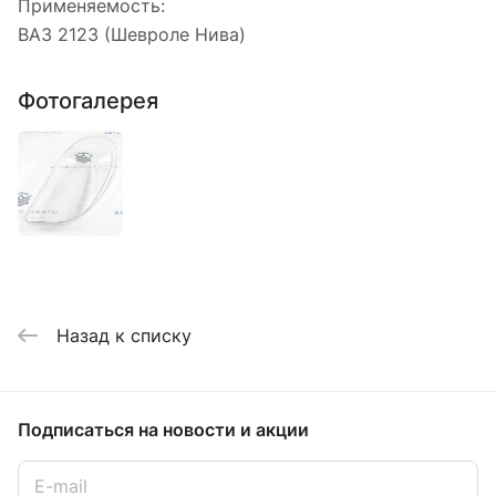
Применяемость:
ВАЗ 2123 (Шевроле Нива)
Фотогалерея
Назад к списку
Подписаться
на новости и акции