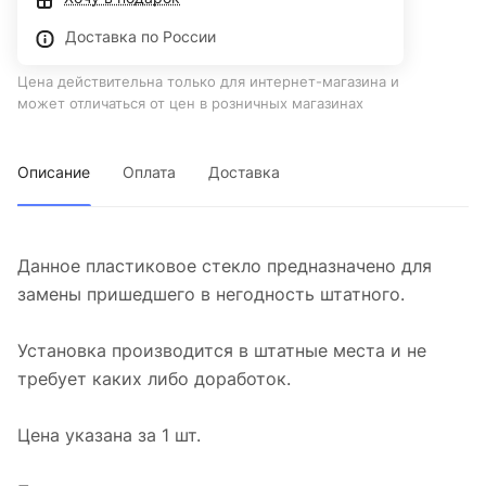
Доставка по России
Цена действительна только для интернет-магазина и
может отличаться от цен в розничных магазинах
Описание
Оплата
Доставка
Данное пластиковое стекло предназначено для
замены пришедшего в негодность штатного.
Установка производится в штатные места и не
требует каких либо доработок.
Цена указана за 1 шт.