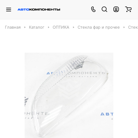
Главная
Каталог
ОПТИКА
Стекла фар и прочее
Стек