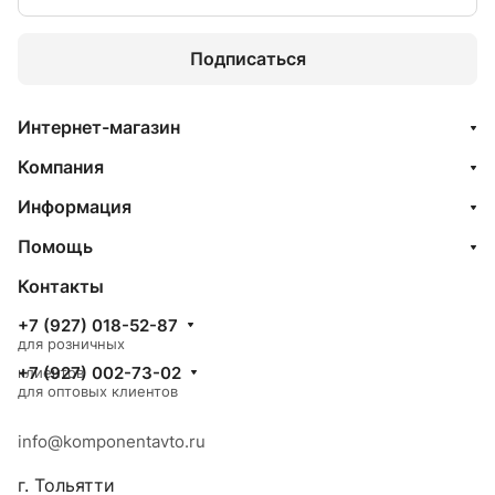
Подписаться
Интернет-магазин
Компания
Информация
Помощь
Контакты
+7 (927) 018-52-87
для розничных
+7 (927) 002-73-02
клиентов
для оптовых клиентов
info@komponentavto.ru
г. Тольятти