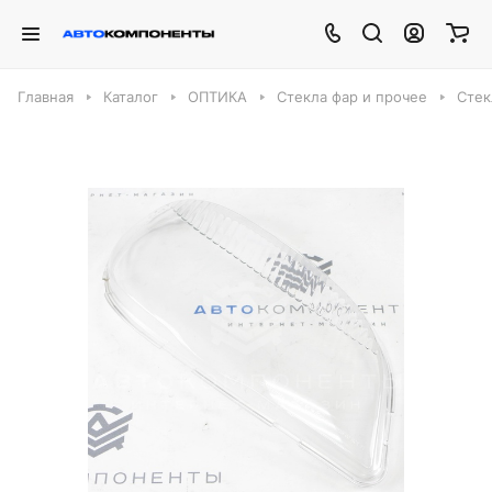
Главная
Каталог
ОПТИКА
Стекла фар и прочее
Стек