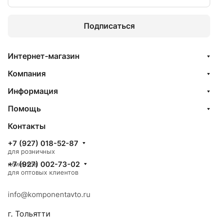
Подписаться
Интернет-магазин
Компания
Информация
Помощь
Контакты
+7 (927) 018-52-87
для розничных
+7 (927) 002-73-02
клиентов
для оптовых клиентов
info@komponentavto.ru
г. Тольятти