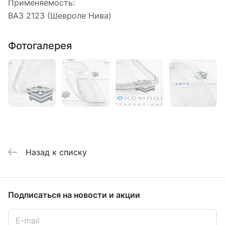
Применяемость:
ВАЗ 2123 (Шевроле Нива)
Фотогалерея
Назад к списку
Подписаться
на новости и акции