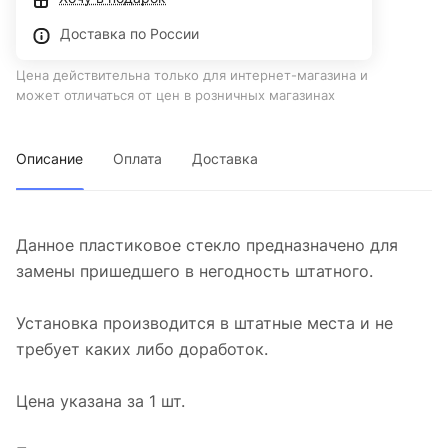
Доставка по России
Цена действительна только для интернет-магазина и
может отличаться от цен в розничных магазинах
Описание
Оплата
Доставка
Данное пластиковое стекло предназначено для
замены пришедшего в негодность штатного.
Установка производится в штатные места и не
требует каких либо доработок.
Цена указана за 1 шт.