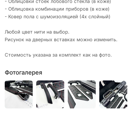
- Облицовки стоек лобового стекла (в коже)
- Облицовка комбинации приборов (в коже)
- Ковер пола с шумоизоляцией (4х слойный)
Любой цвет нити на выбор.
Рисунок на дверных вставках можно изменить.
Стоимость указана за комплект как на фото.
Фотогалерея