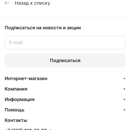
Назад к списку
Подписаться
на новости и акции
Подписаться
Интернет-магазин
Компания
Информация
Помощь
Контакты