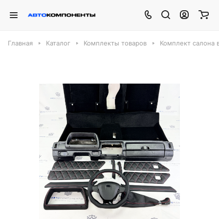
Главная
Каталог
Комплекты товаров
Комплект салона 