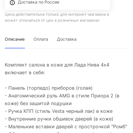
Доставка по России
Цена действительна только для интернет-магазина и
может отличаться от цен в розничных магазинах
Описание
Оплата
Доставка
Комплект салона в коже для Лада Нива 4х4
включает в себя:
- Панель (торпедо) приборов (голая)
- Анатомический руль AMG в стиле Приора 2 (в
коже) без зашитой подушки
- Ручка КПП (стиль Vesta черный лак) в коже
- Внутренние ручки обшивок дверей (в коже)
- Маленькие вставки дверей с прострочкой "Ромб"