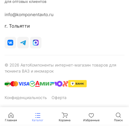
для оптовых клиентов
info@komponentavto.ru
г. Тольятти
© 2026 АвтоКомпоненты интернет-магазин товаров для
тюнинга ВАЗ и иномарок
Конфиденциальность
Оферта
Главная
Каталог
Корзина
Избранные
Поиск