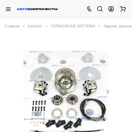
Главная
Каталог
ТОРМОЗНАЯ СИСТЕМА
Задние диско