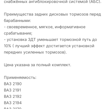
снабжённых антиблокировочной системой (АБС).
Преимущества задних дисковых тормозов перед
барабанными:
- своевременное, мягкое, информативное
срабатывание;
- установка ЗДТ уменьшает тормозной путь до
10% ( лучший эффект достигается установкой
передних усиленных тормозов).
Цена указана за полный комплект.
Применяемость:
ВАЗ 2190
ВАЗ 2191
ВАЗ 2192
ВАЗ 2194