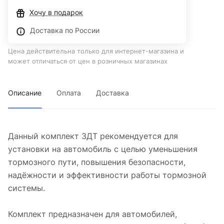
Хочу в подарок
Доставка по России
Цена действительна только для интернет-магазина и
может отличаться от цен в розничных магазинах
Описание
Оплата
Доставка
Данный комплект ЗДТ рекомендуется для
установки на автомобиль с целью уменьшения
тормозного пути, повышения безопасности,
надёжности и эффективности работы тормозной
системы.
Комплект предназначен для автомобилей,