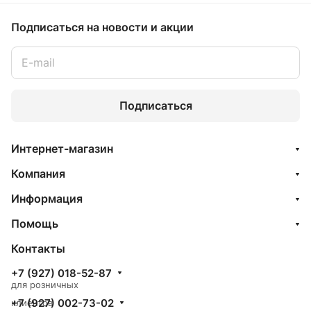
Подписаться
на новости и акции
Подписаться
Интернет-магазин
Компания
Информация
Помощь
Контакты
+7 (927) 018-52-87
для розничных
+7 (927) 002-73-02
клиентов