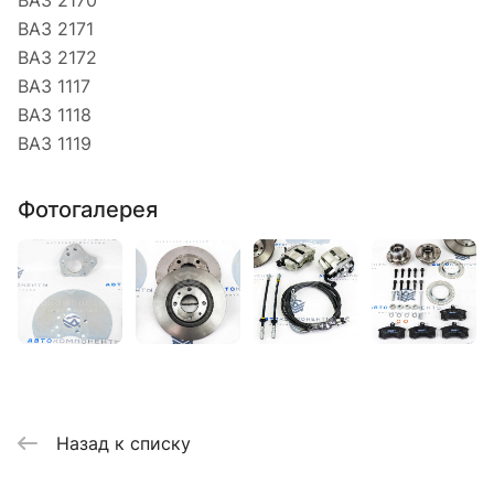
ВАЗ 2170
ВАЗ 2171
ВАЗ 2172
ВАЗ 1117
ВАЗ 1118
ВАЗ 1119
Фотогалерея
Назад к списку