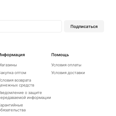
Подписаться
Информация
Помощь
Магазины
Условия оплаты
Закупка оптом
Условия доставки
Условия возврата
денежных средств
Уведомление о защите
передаваемой информации
Гарантийные
обязательства