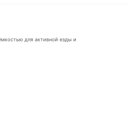
ёмкостью для активной езды и