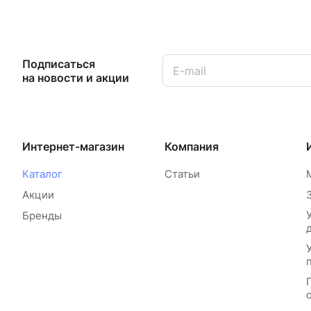
Подписаться
на новости и акции
Интернет-магазин
Компания
Каталог
Статьи
Акции
Бренды