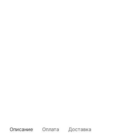
Описание
Оплата
Доставка