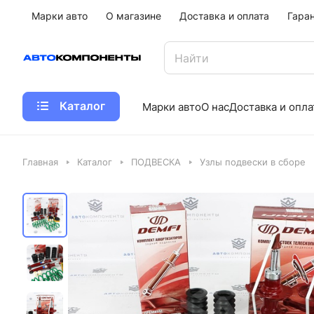
Марки авто
О магазине
Доставка и оплата
Гара
Каталог
Марки авто
О нас
Доставка и опла
Главная
Каталог
ПОДВЕСКА
Узлы подвески в сборе