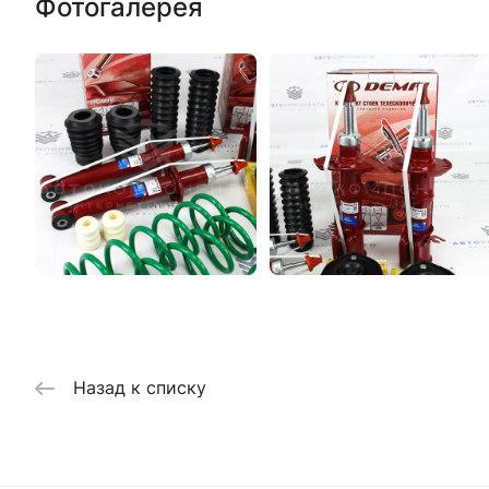
Фотогалерея
Назад к списку