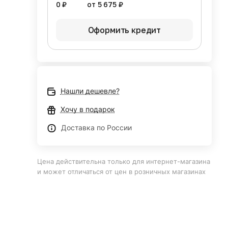
0 ₽
от 5 675 ₽
2)
Оформить кредит
Нашли дешевле?
Хочу в подарок
Доставка по России
Цена действительна только для интернет-магазина
и может отличаться от цен в розничных магазинах