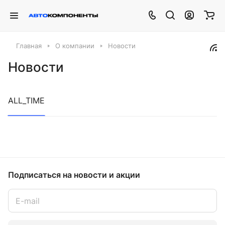
Главная
О компании
Новости
Новости
ALL_TIME
Подписаться
на новости и акции