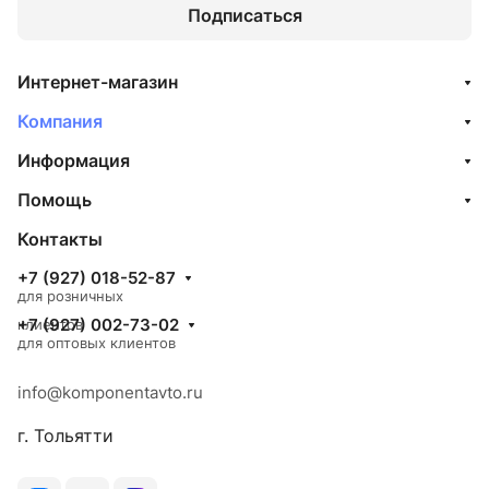
Подписаться
Интернет-магазин
Компания
Информация
Помощь
Контакты
+7 (927) 018-52-87
для розничных
+7 (927) 002-73-02
клиентов
для оптовых клиентов
info@komponentavto.ru
г. Тольятти